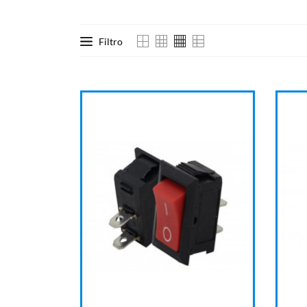
Filtro