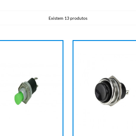
Existem 13 produtos