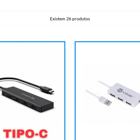
Existem 26 produtos