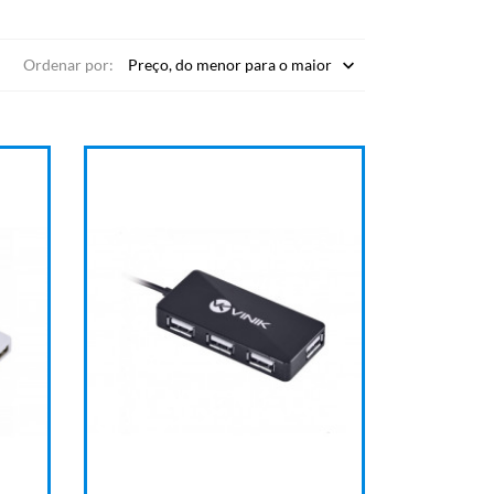
Ordenar por:
Preço, do menor para o maior
