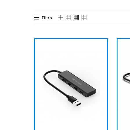
Filtro