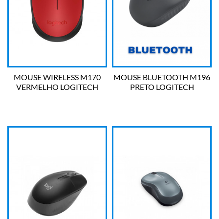
MOUSE WIRELESS M170
MOUSE BLUETOOTH M196
VERMELHO LOGITECH
PRETO LOGITECH