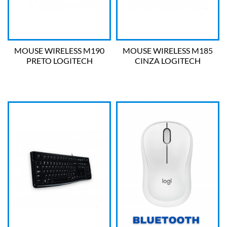
MOUSE WIRELESS M190
MOUSE WIRELESS M185
PRETO LOGITECH
CINZA LOGITECH