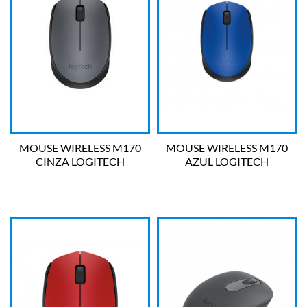
MOUSE WIRELESS M170
MOUSE WIRELESS M170
CINZA LOGITECH
AZUL LOGITECH