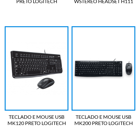
PRETO LOGITECH
WSTEREO HEADSET H111
LOGITECH
TECLADO E MOUSE USB
TECLADO E MOUSE USB
MK120 PRETO LOGITECH
MK200 PRETO LOGITECH