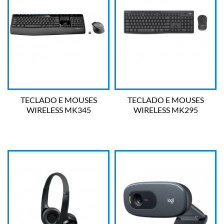
TECLADO E MOUSES
TECLADO E MOUSES
WIRELESS MK345
WIRELESS MK295
LOGITECH
LOGITECH