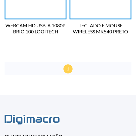
WEBCAM HD USB-A 1080P
TECLADO E MOUSE
BRIO 100 LOGITECH
WIRELESS MK540 PRETO
LOGITECH
1