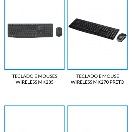
TECLADO E MOUSES
TECLADO E MOUSE
WIRELESS MK235
WIRELESS MK270 PRETO
LOGITECH
LOGITECH