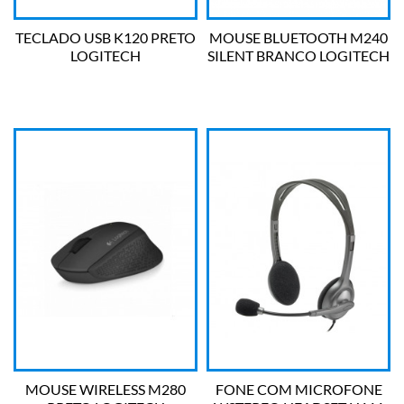
TECLADO USB K120 PRETO
MOUSE BLUETOOTH M240
LOGITECH
SILENT BRANCO LOGITECH
MOUSE WIRELESS M280
FONE COM MICROFONE