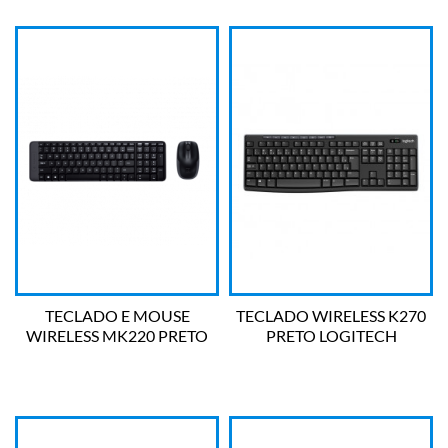
TECLADO E MOUSE
TECLADO WIRELESS K270
WIRELESS MK220 PRETO
PRETO LOGITECH
LOGITECH