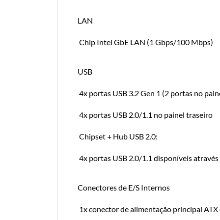
LAN
Chip Intel GbE LAN (1 Gbps/100 Mbps)
USB
4x portas USB 3.2 Gen 1 (2 portas no paine
4x portas USB 2.0/1.1 no painel traseiro
Chipset + Hub USB 2.0:
4x portas USB 2.0/1.1 disponíveis através
Conectores de E/S Internos
1x conector de alimentação principal ATX