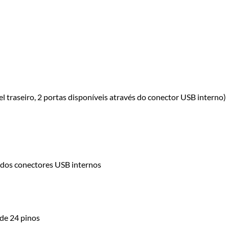
l traseiro, 2 portas disponíveis através do conector USB interno)
 dos conectores USB internos
 de 24 pinos