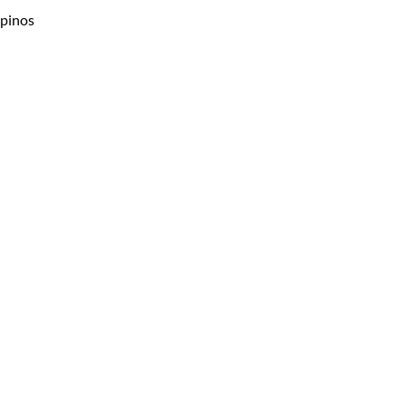
 pinos