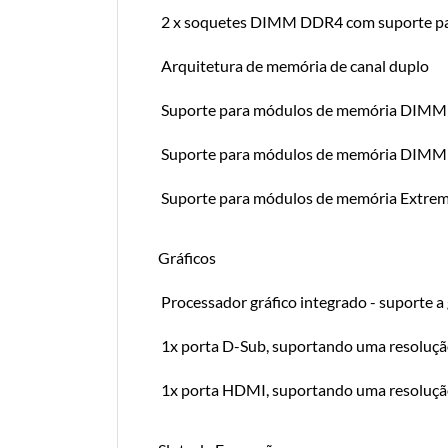
2 x soquetes DIMM DDR4 com suporte par
Arquitetura de memória de canal duplo
Suporte para módulos de memória DIMM
Suporte para módulos de memória DIMM
Suporte para módulos de memória Extre
Gráficos
Processador gráfico integrado - suporte a 
1x porta D-Sub, suportando uma resolu
1x porta HDMI, suportando uma resoluç