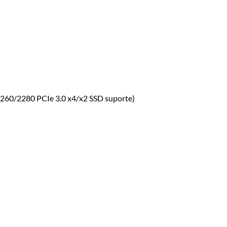
 2260/2280 PCIe 3.0 x4/x2 SSD suporte)