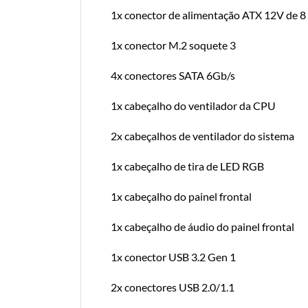
1x conector de alimentação ATX 12V de 8
1x conector M.2 soquete 3
4x conectores SATA 6Gb/s
1x cabeçalho do ventilador da CPU
2x cabeçalhos de ventilador do sistema
1x cabeçalho de tira de LED RGB
1x cabeçalho do painel frontal
1x cabeçalho de áudio do painel frontal
1x conector USB 3.2 Gen 1
2x conectores USB 2.0/1.1