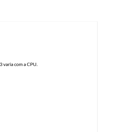
3 varia com a CPU.