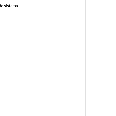
do sistema