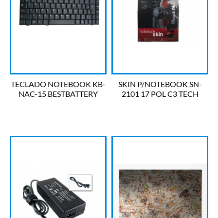
TECLADO NOTEBOOK KB-
SKIN P/NOTEBOOK SN-
NAC-15 BESTBATTERY
2101 17 POL C3 TECH