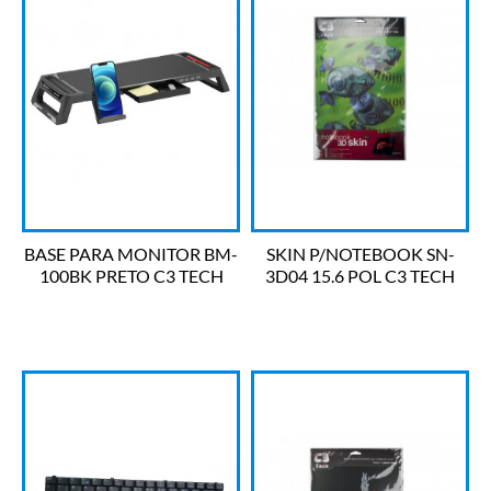
BASE PARA MONITOR BM-
SKIN P/NOTEBOOK SN-
100BK PRETO C3 TECH
3D04 15.6 POL C3 TECH